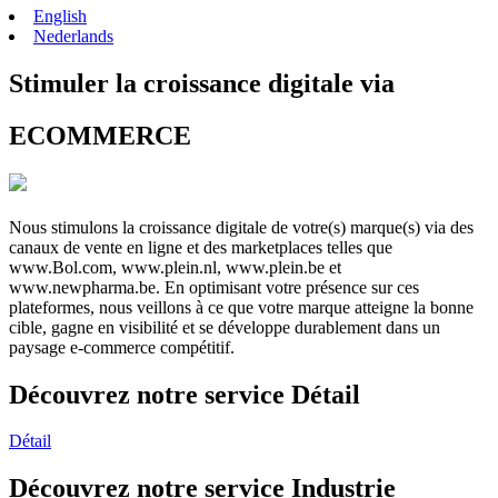
English
Nederlands
Stimuler la croissance digitale via
ECOMMERCE
Nous stimulons la croissance digitale de votre(s) marque(s) via des
canaux de vente en ligne et des marketplaces telles que
www.Bol.com, www.plein.nl, www.plein.be et
www.newpharma.be. En optimisant votre présence sur ces
plateformes, nous veillons à ce que votre marque atteigne la bonne
cible, gagne en visibilité et se développe durablement dans un
paysage e-commerce compétitif.
Découvrez notre service Détail
Détail
Découvrez notre service Industrie