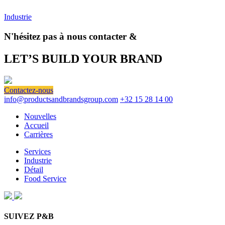
Industrie
N'hésitez pas à nous contacter &
LET’S BUILD YOUR BRAND
Contactez-nous
info@productsandbrandsgroup.com
+32 15 28 14 00
Nouvelles
Accueil
Carrières
Services
Industrie
Détail
Food Service
SUIVEZ P&B